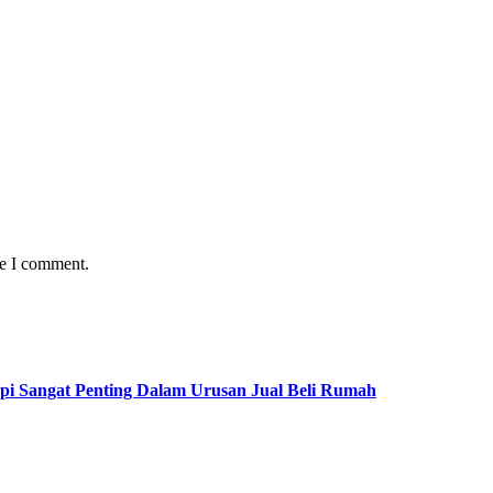
me I comment.
pi Sangat Penting Dalam Urusan Jual Beli Rumah