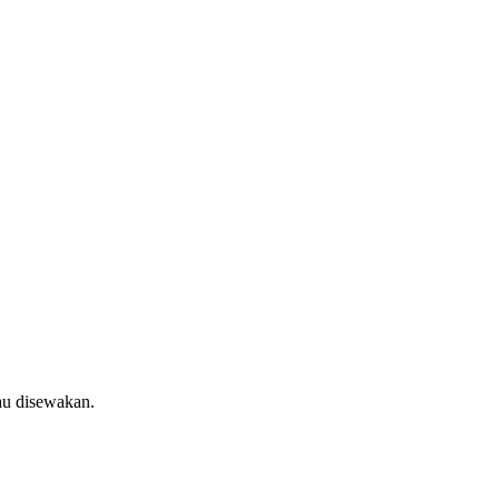
au disewakan.