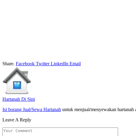
Share.
Facebook
Twitter
LinkedIn
Email
Hartanah Di Sini
Isi borang Jual/Sewa Hartanah
untuk menjual/menyewakan hartanah 
Leave A Reply