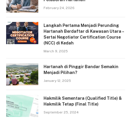
February 24, 2026
Langkah Pertama Menjadi Perunding
Hartanah Berdaftar di Kawasan Utara –
Sertai Negotiator Certification Course
(NCC) di Kedah
March 9, 2025
Hartanah di Pinggir Bandar Semakin
Menjadi Pilihan?
January 12, 2025
Hakmilik Sementara (Qualified Title) &
Hakmilik Tetap (Final Title)
September 25, 2024