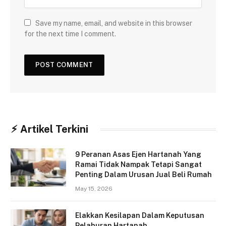
Save my name, email, and website in this browser
for the next time I comment.
⚡︎ Artikel Terkini
9 Peranan Asas Ejen Hartanah Yang
Ramai Tidak Nampak Tetapi Sangat
Penting Dalam Urusan Jual Beli Rumah
May 15, 2026
Elakkan Kesilapan Dalam Keputusan
Pelaburan Hartanah