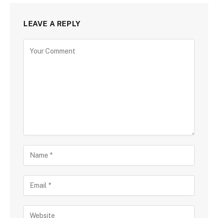
LEAVE A REPLY