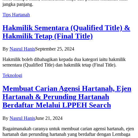
jangka panjang.
Tips Hartanah
Hakmilik Sementara (Qualified Title) &
Hakmilik Tetap (Final Title)
By
Nasrul Hanis
September 25, 2024
Hakmilik boleh dibahagikan kepada dua kategori iaitu hakmilik
sementara (Qualified Title) dan hakmilik tetap (Final Title).
Teknologi
Membuat Carian Agensi Hartanah, Ejen
Hartanah & Perunding Hartanah
Berdaftar Melalui LPPEH Search
By
Nasrul Hanis
June 21, 2024
Bagaimanakah caranya untuk membuat carian agensi hartanah, ejen
hartanah dan perunding hartanah yang berdaftar dengan Lembaga