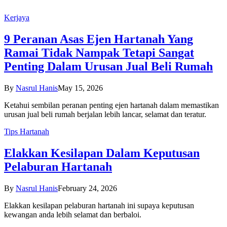
Kerjaya
9 Peranan Asas Ejen Hartanah Yang
Ramai Tidak Nampak Tetapi Sangat
Penting Dalam Urusan Jual Beli Rumah
By
Nasrul Hanis
May 15, 2026
Ketahui sembilan peranan penting ejen hartanah dalam memastikan
urusan jual beli rumah berjalan lebih lancar, selamat dan teratur.
Tips Hartanah
Elakkan Kesilapan Dalam Keputusan
Pelaburan Hartanah
By
Nasrul Hanis
February 24, 2026
Elakkan kesilapan pelaburan hartanah ini supaya keputusan
kewangan anda lebih selamat dan berbaloi.