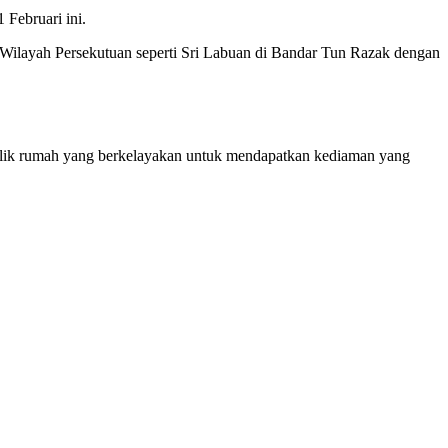
Februari ini.
 Wilayah Persekutuan seperti Sri Labuan di Bandar Tun Razak dengan
ilik rumah yang berkelayakan untuk mendapatkan kediaman yang