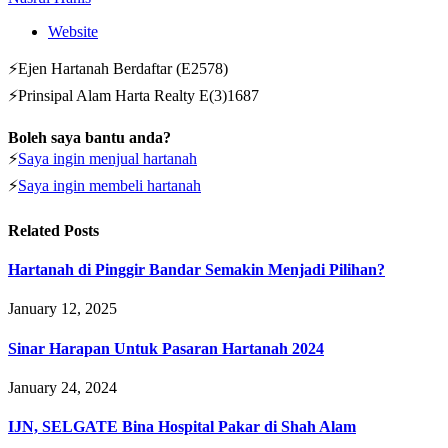
Website
⚡Ejen Hartanah Berdaftar (E2578)
⚡Prinsipal Alam Harta Realty E(3)1687
Boleh saya bantu anda?
⚡
Saya ingin menjual hartanah
⚡
Saya ingin membeli hartanah
Related
Posts
Hartanah di Pinggir Bandar Semakin Menjadi Pilihan?
January 12, 2025
Sinar Harapan Untuk Pasaran Hartanah 2024
January 24, 2024
IJN, SELGATE Bina Hospital Pakar di Shah Alam