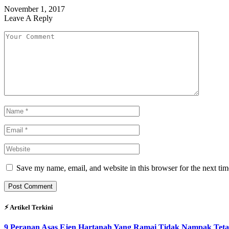
November 1, 2017
Leave A Reply
Save my name, email, and website in this browser for the next ti
⚡︎ Artikel Terkini
9 Peranan Asas Ejen Hartanah Yang Ramai Tidak Nampak Teta