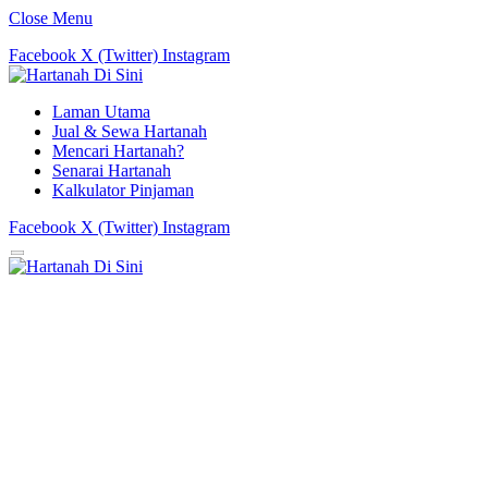
Close Menu
Facebook
X (Twitter)
Instagram
Laman Utama
Jual & Sewa Hartanah
Mencari Hartanah?
Senarai Hartanah
Kalkulator Pinjaman
Facebook
X (Twitter)
Instagram