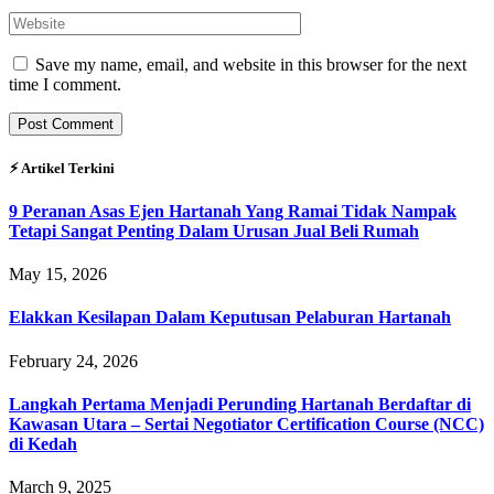
Save my name, email, and website in this browser for the next
time I comment.
⚡︎ Artikel Terkini
9 Peranan Asas Ejen Hartanah Yang Ramai Tidak Nampak
Tetapi Sangat Penting Dalam Urusan Jual Beli Rumah
May 15, 2026
Elakkan Kesilapan Dalam Keputusan Pelaburan Hartanah
February 24, 2026
Langkah Pertama Menjadi Perunding Hartanah Berdaftar di
Kawasan Utara – Sertai Negotiator Certification Course (NCC)
di Kedah
March 9, 2025