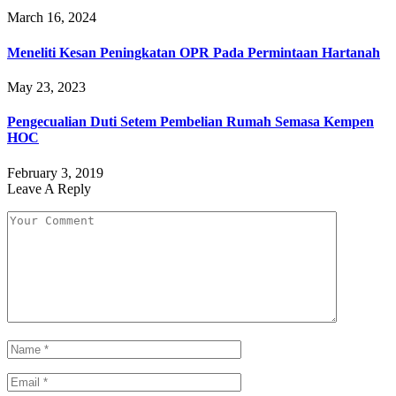
March 16, 2024
Meneliti Kesan Peningkatan OPR Pada Permintaan Hartanah
May 23, 2023
Pengecualian Duti Setem Pembelian Rumah Semasa Kempen
HOC
February 3, 2019
Leave A Reply