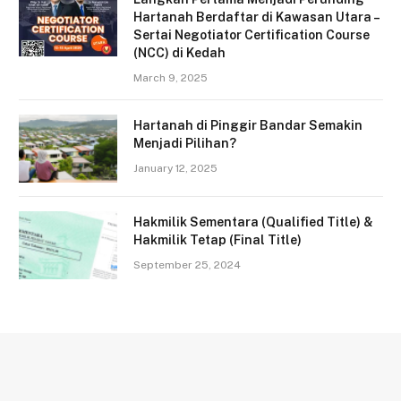
Hartanah Berdaftar di Kawasan Utara –
Sertai Negotiator Certification Course
(NCC) di Kedah
March 9, 2025
Hartanah di Pinggir Bandar Semakin
Menjadi Pilihan?
January 12, 2025
Hakmilik Sementara (Qualified Title) &
Hakmilik Tetap (Final Title)
September 25, 2024