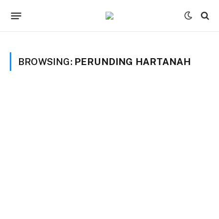
BROWSING:
PERUNDING HARTANAH