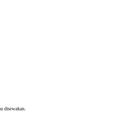
au disewakan.