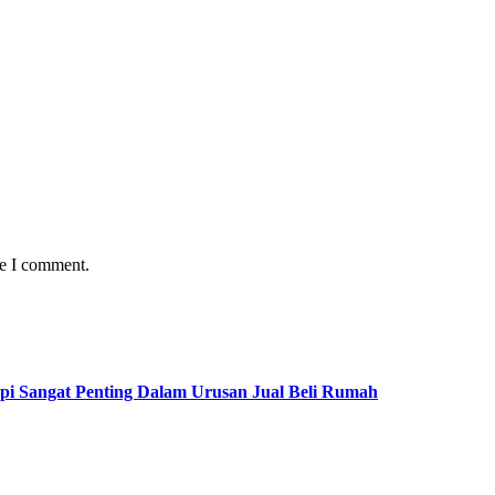
me I comment.
pi Sangat Penting Dalam Urusan Jual Beli Rumah