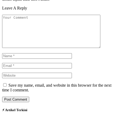
Leave A Reply
Save my name, email, and website in this browser for the next
time I comment.
⚡︎ Artikel Terkini