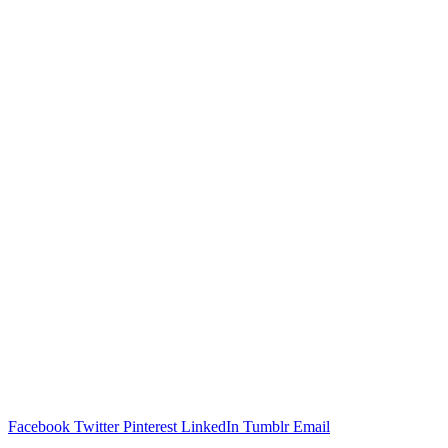
Facebook
Twitter
Pinterest
LinkedIn
Tumblr
Email