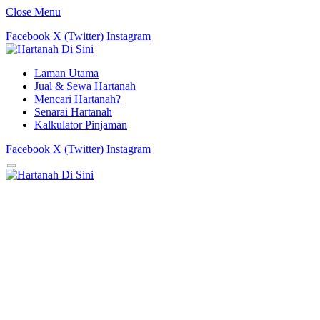
Close Menu
Facebook
X (Twitter)
Instagram
Laman Utama
Jual & Sewa Hartanah
Mencari Hartanah?
Senarai Hartanah
Kalkulator Pinjaman
Facebook
X (Twitter)
Instagram