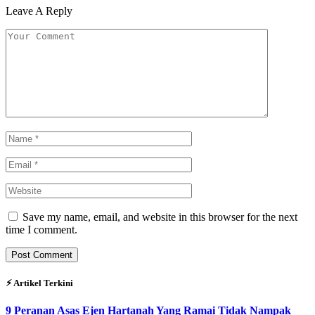
Leave A Reply
Save my name, email, and website in this browser for the next
time I comment.
⚡︎ Artikel Terkini
9 Peranan Asas Ejen Hartanah Yang Ramai Tidak Nampak