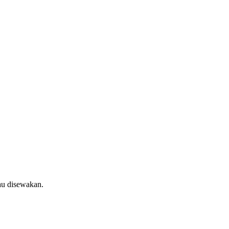
au disewakan.