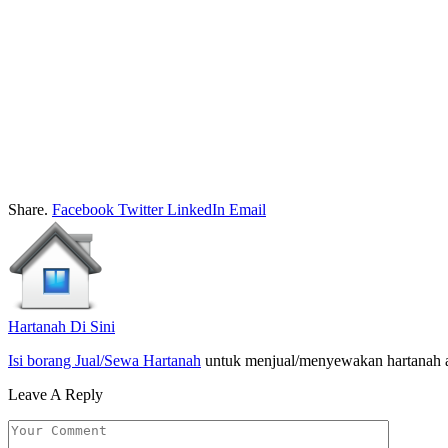
Share.
Facebook
Twitter
LinkedIn
Email
Hartanah Di Sini
Isi borang Jual/Sewa Hartanah
untuk menjual/menyewakan hartanah 
Leave A Reply