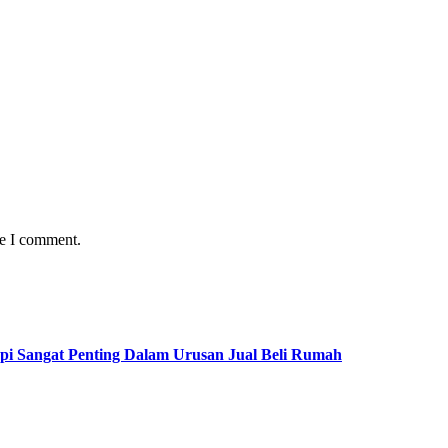
me I comment.
pi Sangat Penting Dalam Urusan Jual Beli Rumah