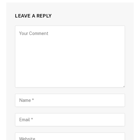
LEAVE A REPLY