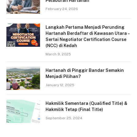
Pelaburan Hartanah
February 24, 2026
Langkah Pertama Menjadi Perunding
Hartanah Berdaftar di Kawasan Utara –
Sertai Negotiator Certification Course
(NCC) di Kedah
March 9, 2025
Hartanah di Pinggir Bandar Semakin
Menjadi Pilihan?
January 12, 2025
Hakmilik Sementara (Qualified Title) &
Hakmilik Tetap (Final Title)
September 25, 2024