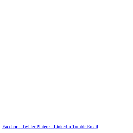
Facebook
Twitter
Pinterest
LinkedIn
Tumblr
Email