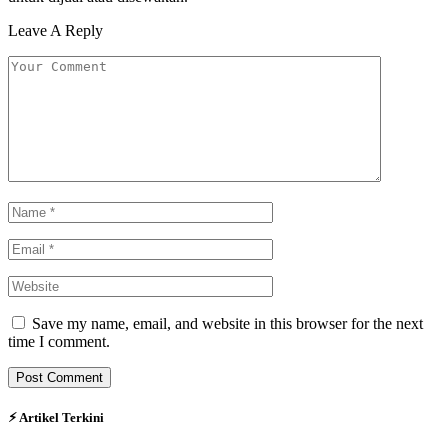
Leave A Reply
Save my name, email, and website in this browser for the next
time I comment.
⚡︎ Artikel Terkini