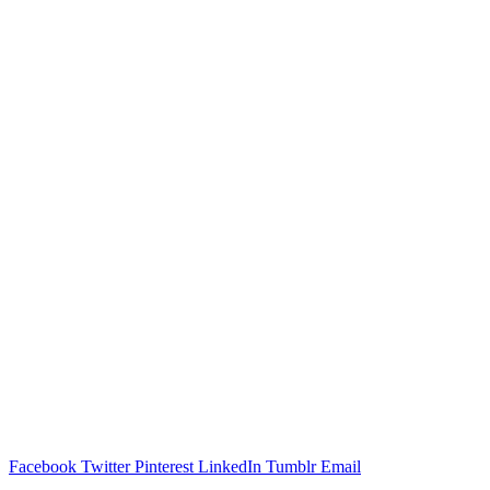
Facebook
Twitter
Pinterest
LinkedIn
Tumblr
Email