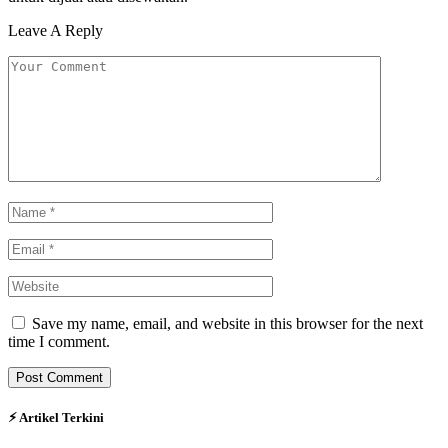
Leave A Reply
Save my name, email, and website in this browser for the next
time I comment.
⚡︎ Artikel Terkini