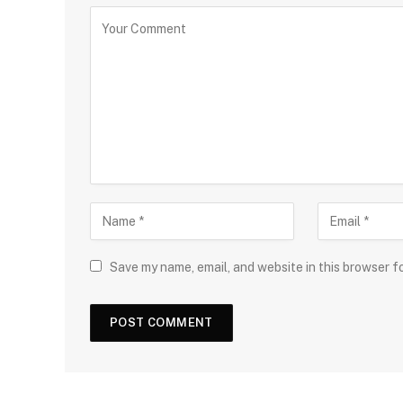
Save my name, email, and website in this browser f