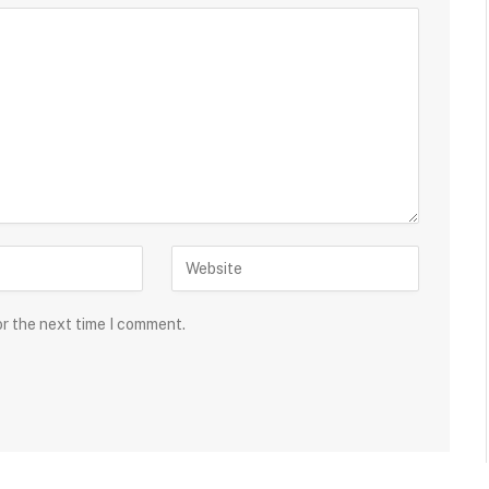
or the next time I comment.