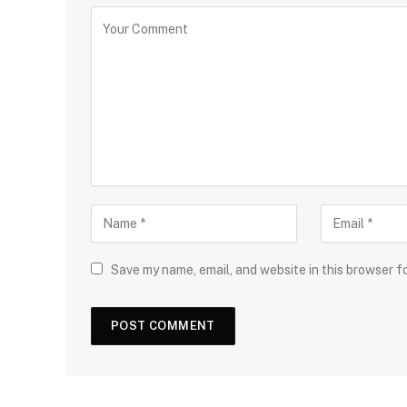
Save my name, email, and website in this browser f