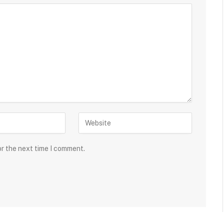
or the next time I comment.