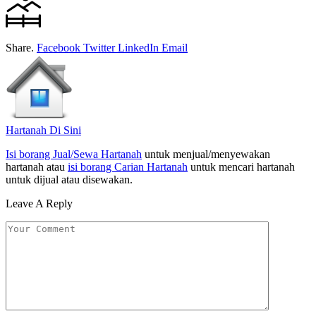
Share.
Facebook
Twitter
LinkedIn
Email
Hartanah Di Sini
Isi borang Jual/Sewa Hartanah
untuk menjual/menyewakan
hartanah atau
isi borang Carian Hartanah
untuk mencari hartanah
untuk dijual atau disewakan.
Leave A Reply