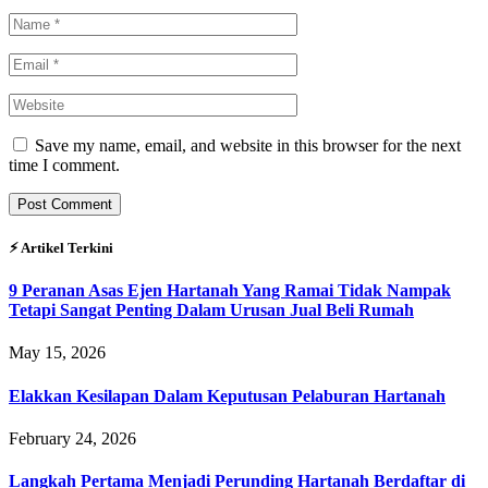
Save my name, email, and website in this browser for the next
time I comment.
⚡︎ Artikel Terkini
9 Peranan Asas Ejen Hartanah Yang Ramai Tidak Nampak
Tetapi Sangat Penting Dalam Urusan Jual Beli Rumah
May 15, 2026
Elakkan Kesilapan Dalam Keputusan Pelaburan Hartanah
February 24, 2026
Langkah Pertama Menjadi Perunding Hartanah Berdaftar di