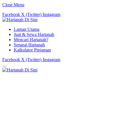
Close Menu
Facebook
X (Twitter)
Instagram
Laman Utama
Jual & Sewa Hartanah
Mencari Hartanah?
Senarai Hartanah
Kalkulator Pinjaman
Facebook
X (Twitter)
Instagram