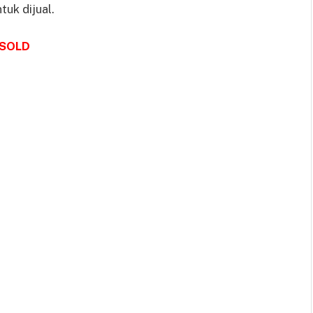
tuk dijual.
SOLD