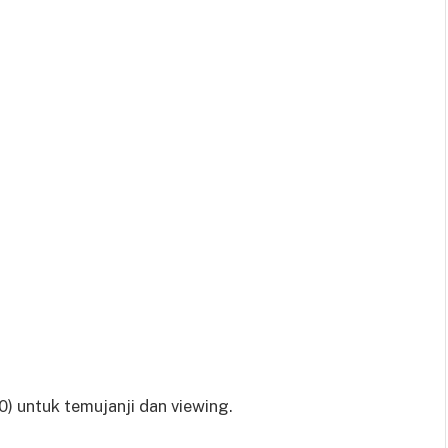
untuk temujanji dan viewing.