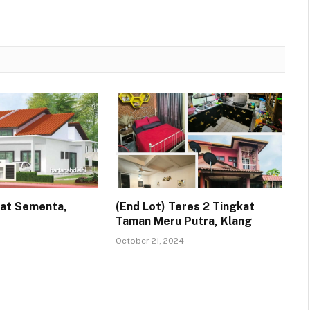
kat Sementa,
(End Lot) Teres 2 Tingkat
Taman Meru Putra, Klang
October 21, 2024