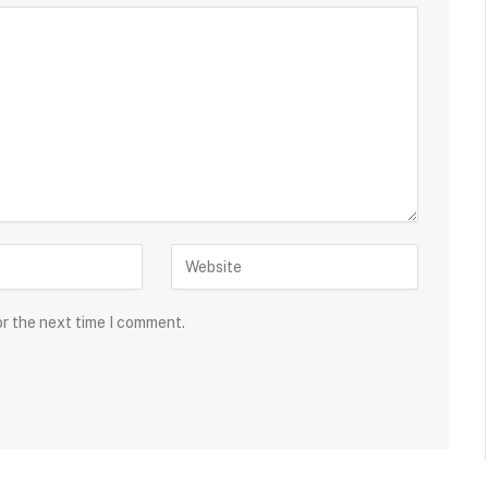
or the next time I comment.