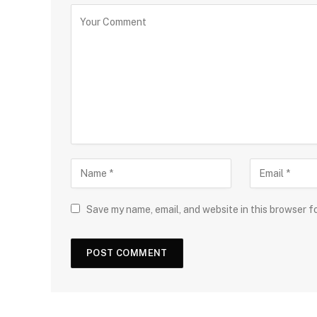
Save my name, email, and website in this browser f