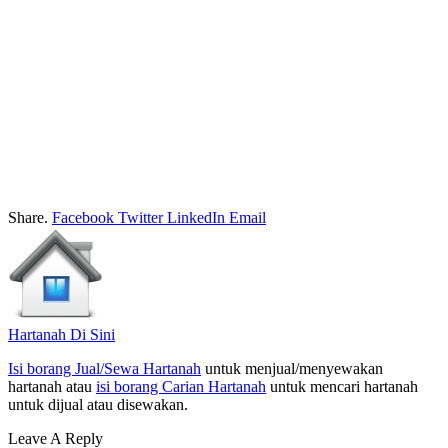
Share.
Facebook
Twitter
LinkedIn
Email
Hartanah Di Sini
Isi borang Jual/Sewa Hartanah
untuk menjual/menyewakan
hartanah atau
isi borang Carian Hartanah
untuk mencari hartanah
untuk dijual atau disewakan.
Leave A Reply