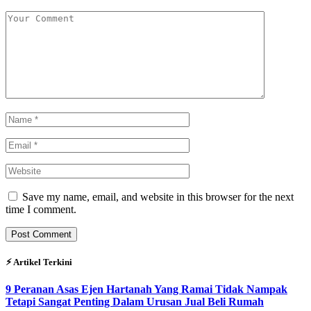
Save my name, email, and website in this browser for the next
time I comment.
⚡︎ Artikel Terkini
9 Peranan Asas Ejen Hartanah Yang Ramai Tidak Nampak
Tetapi Sangat Penting Dalam Urusan Jual Beli Rumah