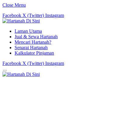
Close Menu
Facebook
X (Twitter)
Instagram
Laman Utama
Jual & Sewa Hartanah
Mencari Hartanah?
Senarai Hartanah
Kalkulator Pinjaman
Facebook
X (Twitter)
Instagram