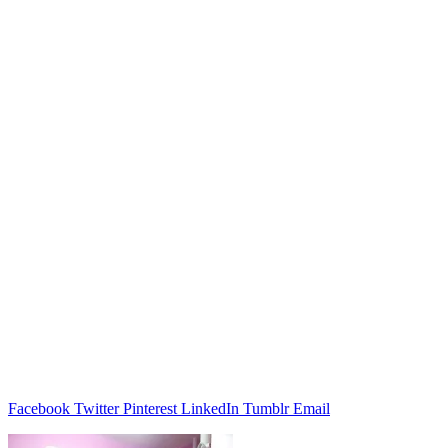
Facebook
Twitter
Pinterest
LinkedIn
Tumblr
Email