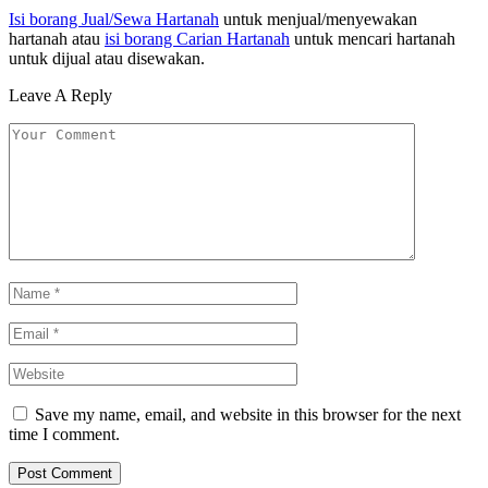
Isi borang Jual/Sewa Hartanah
untuk menjual/menyewakan
hartanah atau
isi borang Carian Hartanah
untuk mencari hartanah
untuk dijual atau disewakan.
Leave A Reply
Save my name, email, and website in this browser for the next
time I comment.