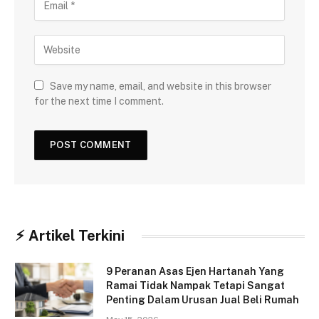
Save my name, email, and website in this browser
for the next time I comment.
⚡︎ Artikel Terkini
9 Peranan Asas Ejen Hartanah Yang
Ramai Tidak Nampak Tetapi Sangat
Penting Dalam Urusan Jual Beli Rumah