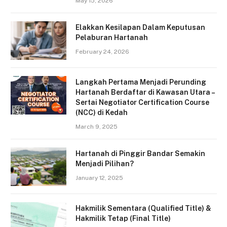
May 15, 2026
Elakkan Kesilapan Dalam Keputusan
Pelaburan Hartanah
February 24, 2026
Langkah Pertama Menjadi Perunding
Hartanah Berdaftar di Kawasan Utara –
Sertai Negotiator Certification Course
(NCC) di Kedah
March 9, 2025
Hartanah di Pinggir Bandar Semakin
Menjadi Pilihan?
January 12, 2025
Hakmilik Sementara (Qualified Title) &
Hakmilik Tetap (Final Title)