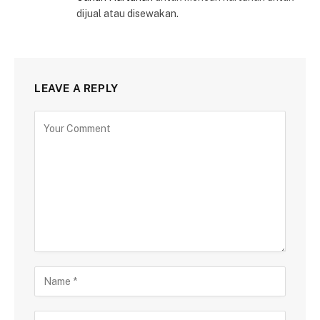
dijual atau disewakan.
LEAVE A REPLY