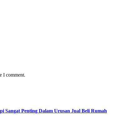
me I comment.
pi Sangat Penting Dalam Urusan Jual Beli Rumah