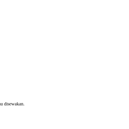
au disewakan.