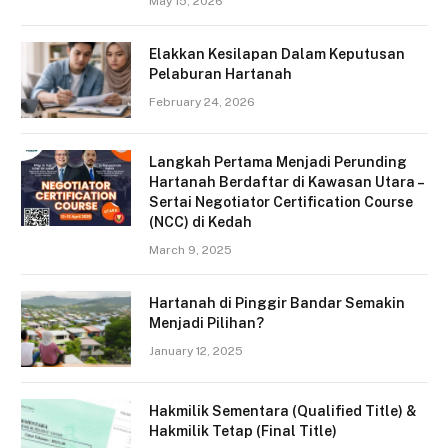
May 15, 2026
Elakkan Kesilapan Dalam Keputusan
Pelaburan Hartanah
February 24, 2026
Langkah Pertama Menjadi Perunding
Hartanah Berdaftar di Kawasan Utara –
Sertai Negotiator Certification Course
(NCC) di Kedah
March 9, 2025
Hartanah di Pinggir Bandar Semakin
Menjadi Pilihan?
January 12, 2025
Hakmilik Sementara (Qualified Title) &
Hakmilik Tetap (Final Title)