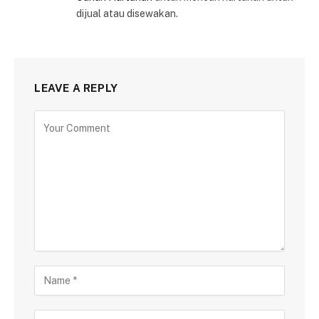
dijual atau disewakan.
LEAVE A REPLY