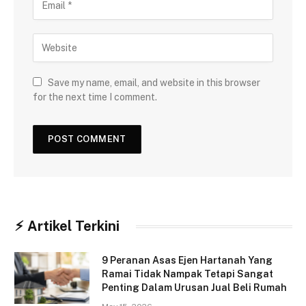
Save my name, email, and website in this browser
for the next time I comment.
⚡︎ Artikel Terkini
9 Peranan Asas Ejen Hartanah Yang
Ramai Tidak Nampak Tetapi Sangat
Penting Dalam Urusan Jual Beli Rumah