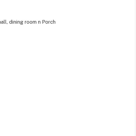
hall, dining room n Porch