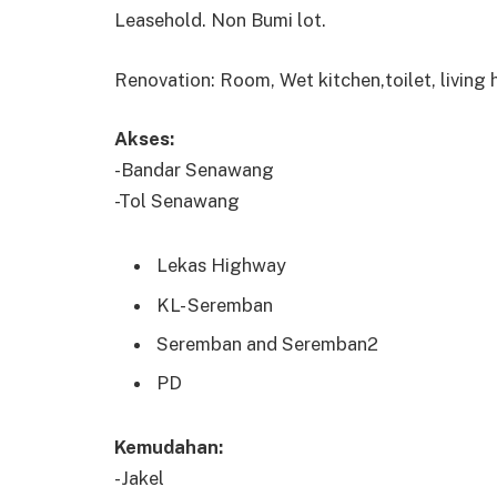
Leasehold. Non Bumi lot.
Renovation: Room, Wet kitchen,toilet, living 
Akses:
-Bandar Senawang
-Tol Senawang
Lekas Highway
KL- Seremban
Seremban and Seremban2
PD
Kemudahan:
-Jakel