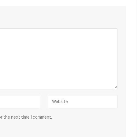
or the next time I comment.