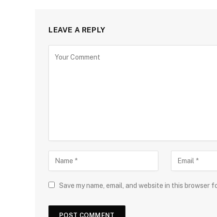
LEAVE A REPLY
Save my name, email, and website in this browser f