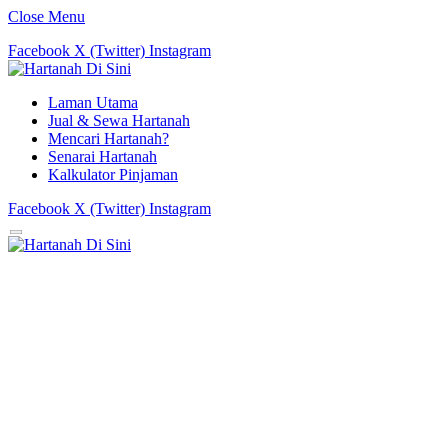
Close Menu
Facebook
X (Twitter)
Instagram
Laman Utama
Jual & Sewa Hartanah
Mencari Hartanah?
Senarai Hartanah
Kalkulator Pinjaman
Facebook
X (Twitter)
Instagram