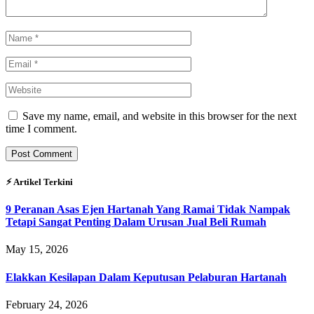
Save my name, email, and website in this browser for the next
time I comment.
⚡︎ Artikel Terkini
9 Peranan Asas Ejen Hartanah Yang Ramai Tidak Nampak
Tetapi Sangat Penting Dalam Urusan Jual Beli Rumah
May 15, 2026
Elakkan Kesilapan Dalam Keputusan Pelaburan Hartanah
February 24, 2026