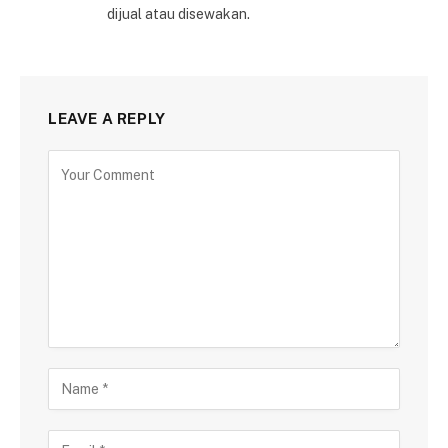
dijual atau disewakan.
LEAVE A REPLY