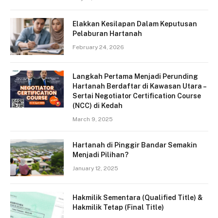
Elakkan Kesilapan Dalam Keputusan
Pelaburan Hartanah
February 24, 2026
Langkah Pertama Menjadi Perunding
Hartanah Berdaftar di Kawasan Utara –
Sertai Negotiator Certification Course
(NCC) di Kedah
March 9, 2025
Hartanah di Pinggir Bandar Semakin
Menjadi Pilihan?
January 12, 2025
Hakmilik Sementara (Qualified Title) &
Hakmilik Tetap (Final Title)