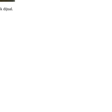
k dijual.