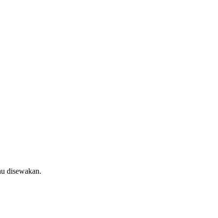
au disewakan.