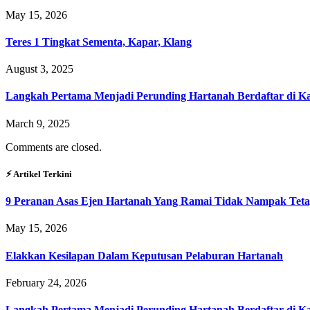
May 15, 2026
Teres 1 Tingkat Sementa, Kapar, Klang
August 3, 2025
Langkah Pertama Menjadi Perunding Hartanah Berdaftar di Kaw
March 9, 2025
Comments are closed.
⚡︎ Artikel Terkini
9 Peranan Asas Ejen Hartanah Yang Ramai Tidak Nampak Teta
May 15, 2026
Elakkan Kesilapan Dalam Keputusan Pelaburan Hartanah
February 24, 2026
Langkah Pertama Menjadi Perunding Hartanah Berdaftar di Kaw