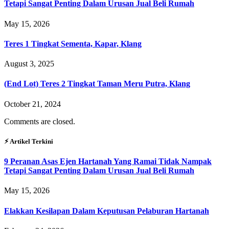
Tetapi Sangat Penting Dalam Urusan Jual Beli Rumah
May 15, 2026
Teres 1 Tingkat Sementa, Kapar, Klang
August 3, 2025
(End Lot) Teres 2 Tingkat Taman Meru Putra, Klang
October 21, 2024
Comments are closed.
⚡︎ Artikel Terkini
9 Peranan Asas Ejen Hartanah Yang Ramai Tidak Nampak
Tetapi Sangat Penting Dalam Urusan Jual Beli Rumah
May 15, 2026
Elakkan Kesilapan Dalam Keputusan Pelaburan Hartanah