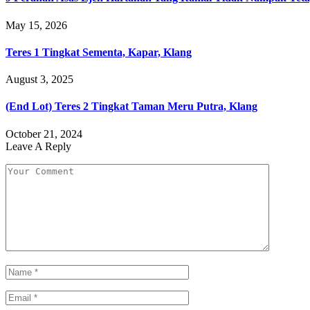
May 15, 2026
Teres 1 Tingkat Sementa, Kapar, Klang
August 3, 2025
(End Lot) Teres 2 Tingkat Taman Meru Putra, Klang
October 21, 2024
Leave A Reply