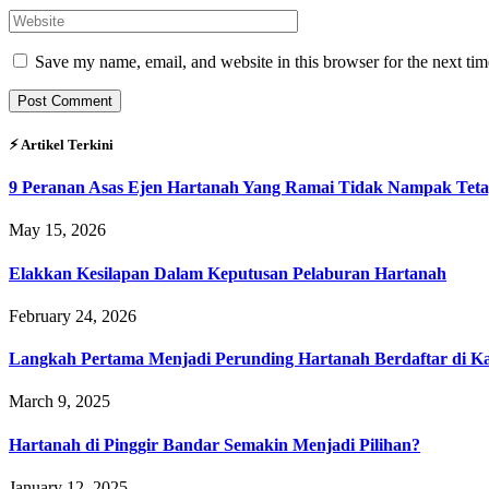
Save my name, email, and website in this browser for the next ti
⚡︎ Artikel Terkini
9 Peranan Asas Ejen Hartanah Yang Ramai Tidak Nampak Teta
May 15, 2026
Elakkan Kesilapan Dalam Keputusan Pelaburan Hartanah
February 24, 2026
Langkah Pertama Menjadi Perunding Hartanah Berdaftar di Kaw
March 9, 2025
Hartanah di Pinggir Bandar Semakin Menjadi Pilihan?
January 12, 2025