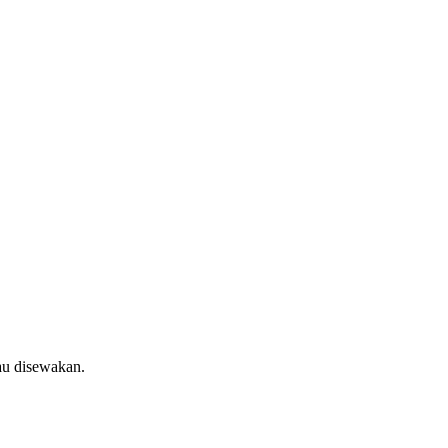
au disewakan.