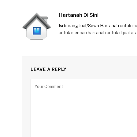
Hartanah Di Sini
Isi borang Jual/Sewa Hartanah
untuk m
untuk mencari hartanah untuk dijual at
LEAVE A REPLY