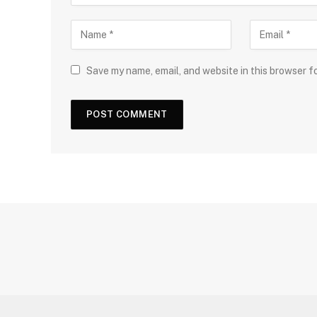
Save my name, email, and website in this browser f