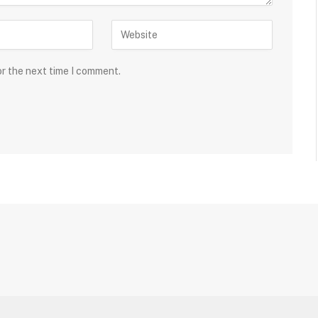
or the next time I comment.