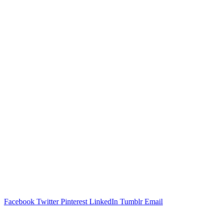
Facebook
Twitter
Pinterest
LinkedIn
Tumblr
Email