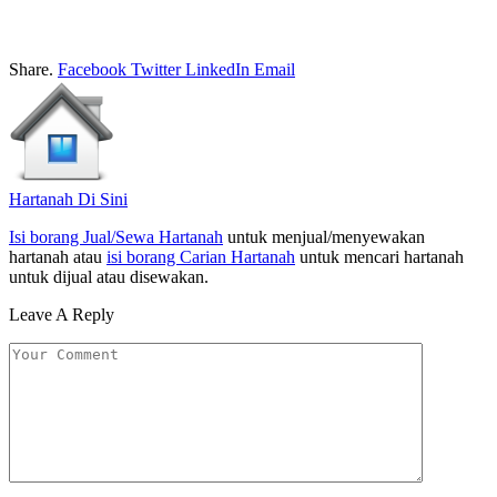
Share.
Facebook
Twitter
LinkedIn
Email
Hartanah Di Sini
Isi borang Jual/Sewa Hartanah
untuk menjual/menyewakan
hartanah atau
isi borang Carian Hartanah
untuk mencari hartanah
untuk dijual atau disewakan.
Leave A Reply