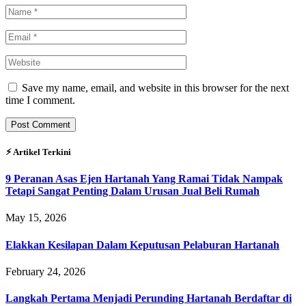
Save my name, email, and website in this browser for the next
time I comment.
⚡︎ Artikel Terkini
9 Peranan Asas Ejen Hartanah Yang Ramai Tidak Nampak
Tetapi Sangat Penting Dalam Urusan Jual Beli Rumah
May 15, 2026
Elakkan Kesilapan Dalam Keputusan Pelaburan Hartanah
February 24, 2026
Langkah Pertama Menjadi Perunding Hartanah Berdaftar di