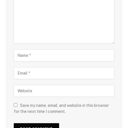
Save my name, email, and website in this browser
for the next time I comment.