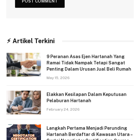
⚡︎ Artikel Terkini
9 Peranan Asas Ejen Hartanah Yang
Ramai Tidak Nampak Tetapi Sangat
Penting Dalam Urusan Jual Beli Rumah
May 15, 2026
Elakkan Kesilapan Dalam Keputusan
Pelaburan Hartanah
February 24, 2026
Langkah Pertama Menjadi Perunding
Hartanah Berdaftar di Kawasan Utara –