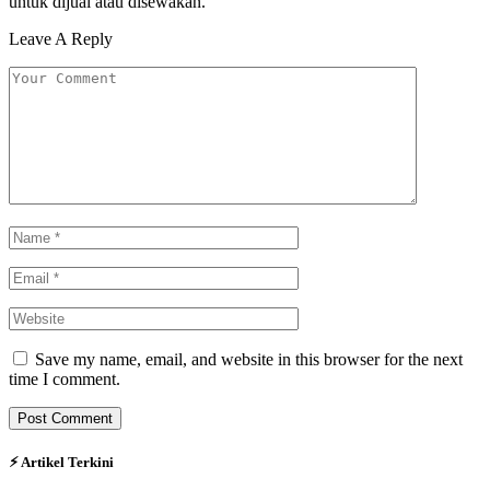
untuk dijual atau disewakan.
Leave A Reply
Save my name, email, and website in this browser for the next
time I comment.
⚡︎ Artikel Terkini