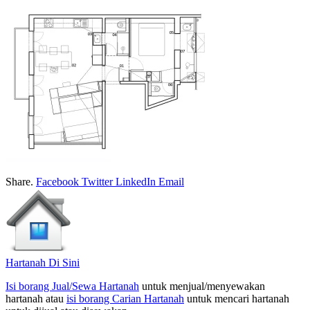
Share.
Facebook
Twitter
LinkedIn
Email
Hartanah Di Sini
Isi borang Jual/Sewa Hartanah
untuk menjual/menyewakan
hartanah atau
isi borang Carian Hartanah
untuk mencari hartanah