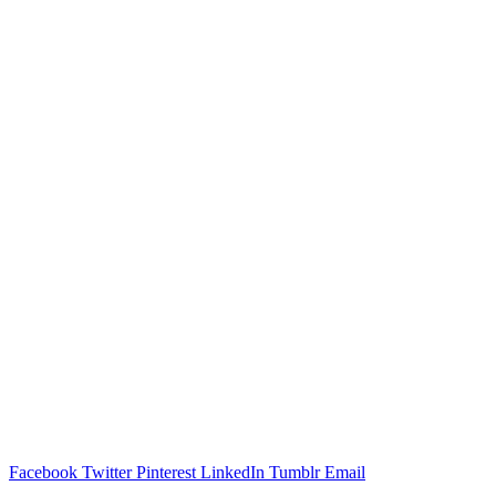
Facebook
Twitter
Pinterest
LinkedIn
Tumblr
Email