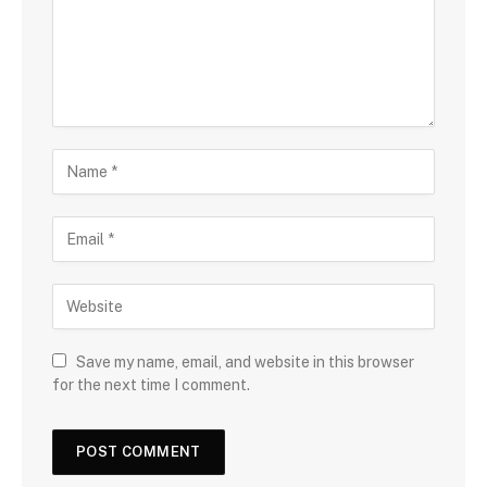
Save my name, email, and website in this browser
for the next time I comment.