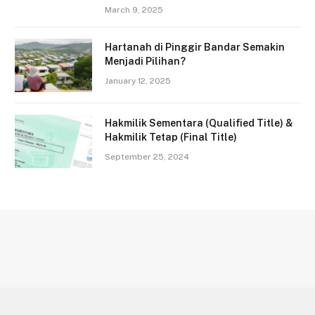
March 9, 2025
Hartanah di Pinggir Bandar Semakin
Menjadi Pilihan?
January 12, 2025
Hakmilik Sementara (Qualified Title) &
Hakmilik Tetap (Final Title)
September 25, 2024