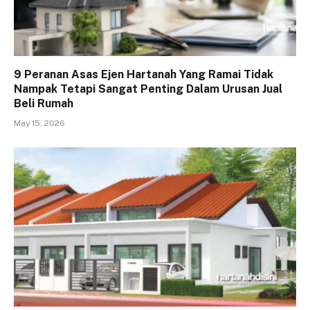
9 Peranan Asas Ejen Hartanah Yang Ramai Tidak
Nampak Tetapi Sangat Penting Dalam Urusan Jual
Beli Rumah
May 15, 2026