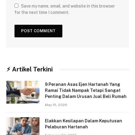
Save my name, email, and website in this browser
for the next time I comment.
⚡︎ Artikel Terkini
9 Peranan Asas Ejen Hartanah Yang
Ramai Tidak Nampak Tetapi Sangat
Penting Dalam Urusan Jual Beli Rumah
May 15, 2026
Elakkan Kesilapan Dalam Keputusan
Pelaburan Hartanah