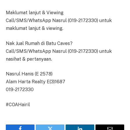
Maklumat lanjut & Viewing
Call/SMS/WhatsApp Nasrul (019-2172330) untuk
maklumat lanjut & viewing.
Nak Jual Rumah di Batu Caves?
Call/SMS/WhatsApp Nasrul (019-2172330) untuk
nasihat & pertanyaan.
Nasrul Hanis (E 2578)
Alam Harta Realty E(3)1687
019-2172330
#COAHairil