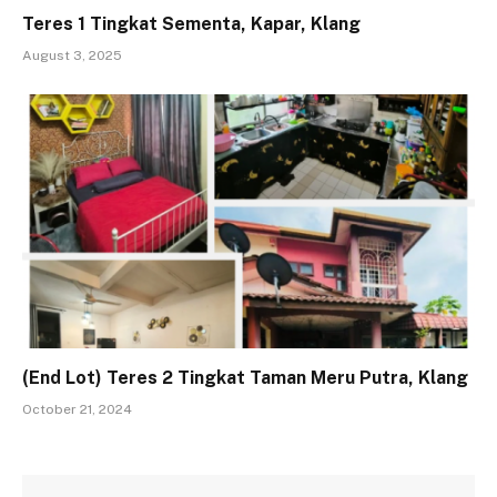
Teres 1 Tingkat Sementa, Kapar, Klang
August 3, 2025
(End Lot) Teres 2 Tingkat Taman Meru Putra, Klang
October 21, 2024