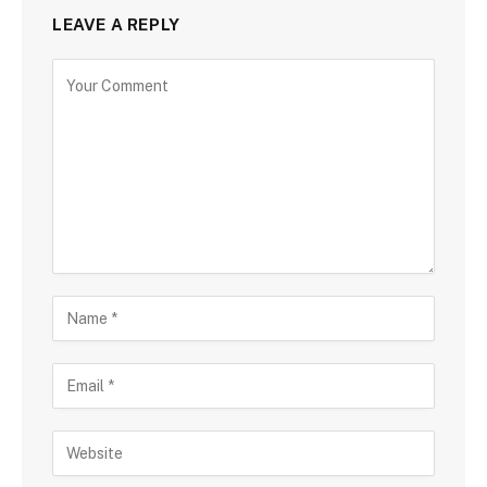
LEAVE A REPLY