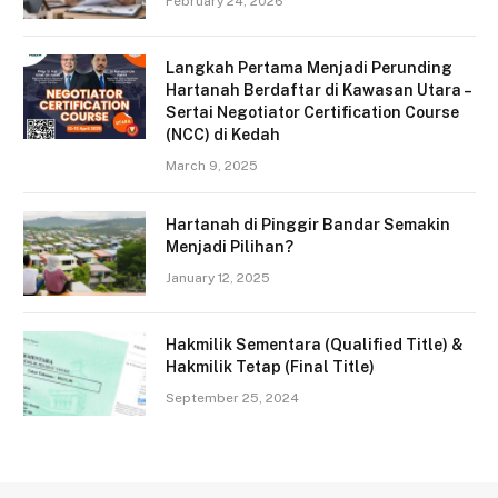
February 24, 2026
Langkah Pertama Menjadi Perunding
Hartanah Berdaftar di Kawasan Utara –
Sertai Negotiator Certification Course
(NCC) di Kedah
March 9, 2025
Hartanah di Pinggir Bandar Semakin
Menjadi Pilihan?
January 12, 2025
Hakmilik Sementara (Qualified Title) &
Hakmilik Tetap (Final Title)
September 25, 2024