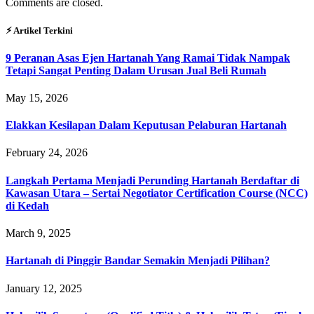
Comments are closed.
⚡︎ Artikel Terkini
9 Peranan Asas Ejen Hartanah Yang Ramai Tidak Nampak
Tetapi Sangat Penting Dalam Urusan Jual Beli Rumah
May 15, 2026
Elakkan Kesilapan Dalam Keputusan Pelaburan Hartanah
February 24, 2026
Langkah Pertama Menjadi Perunding Hartanah Berdaftar di
Kawasan Utara – Sertai Negotiator Certification Course (NCC)
di Kedah
March 9, 2025
Hartanah di Pinggir Bandar Semakin Menjadi Pilihan?
January 12, 2025