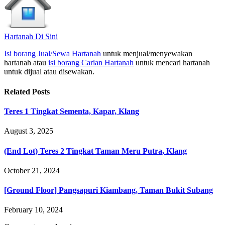
Hartanah Di Sini
Isi borang Jual/Sewa Hartanah
untuk menjual/menyewakan
hartanah atau
isi borang Carian Hartanah
untuk mencari hartanah
untuk dijual atau disewakan.
Related
Posts
Teres 1 Tingkat Sementa, Kapar, Klang
August 3, 2025
(End Lot) Teres 2 Tingkat Taman Meru Putra, Klang
October 21, 2024
[Ground Floor] Pangsapuri Kiambang, Taman Bukit Subang
February 10, 2024