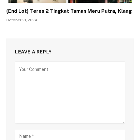
(End Lot) Teres 2 Tingkat Taman Meru Putra, Klang
October 21, 2024
LEAVE A REPLY