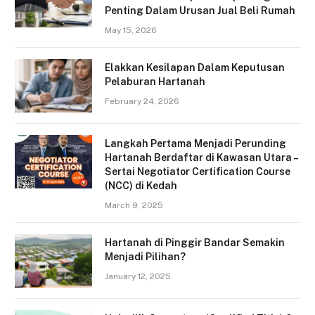
Penting Dalam Urusan Jual Beli Rumah
May 15, 2026
Elakkan Kesilapan Dalam Keputusan
Pelaburan Hartanah
February 24, 2026
Langkah Pertama Menjadi Perunding
Hartanah Berdaftar di Kawasan Utara –
Sertai Negotiator Certification Course
(NCC) di Kedah
March 9, 2025
Hartanah di Pinggir Bandar Semakin
Menjadi Pilihan?
January 12, 2025