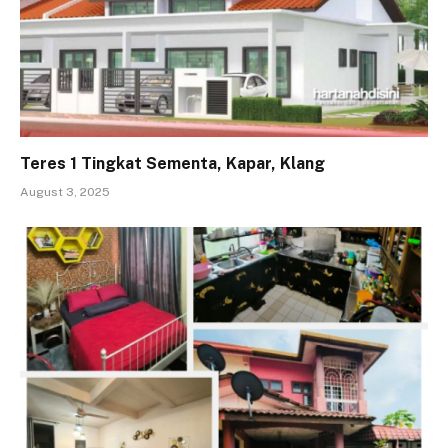
Teres 1 Tingkat Sementa, Kapar, Klang
August 3, 2025