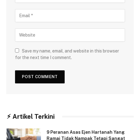
Save my name, email, and website in this browser
for the next time I comment.
⚡︎ Artikel Terkini
9 Peranan Asas Ejen Hartanah Yang
Ramai Tidak Nampak Tetapi Sangat