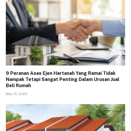
9 Peranan Asas Ejen Hartanah Yang Ramai Tidak
Nampak Tetapi Sangat Penting Dalam Urusan Jual
Beli Rumah
May 15, 2026