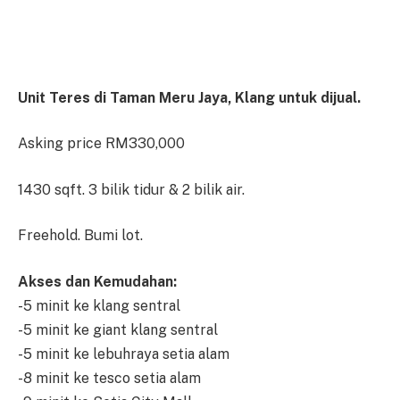
Unit Teres di Taman Meru Jaya, Klang untuk dijual.
Asking price RM330,000
1430 sqft. 3 bilik tidur & 2 bilik air.
Freehold. Bumi lot.
Akses dan Kemudahan:
-5 minit ke klang sentral
-5 minit ke giant klang sentral
-5 minit ke lebuhraya setia alam
-8 minit ke tesco setia alam