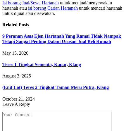
Isi borang Jual/Sewa Hartanah
untuk menjual/menyewakan
hartanah atau
isi borang Carian Hartanah
untuk mencari hartanah
untuk dijual atau disewakan.
Related
Posts
9 Peranan Asas Ejen Hartanah Yang Ramai Tidak Nampak
Tetapi Sangat Penting Dalam Urusan Jual Beli Rumah
May 15, 2026
Teres 1 Tingkat Sementa, Kapar, Klang
August 3, 2025
(End Lot) Teres 2 Tingkat Taman Meru Putra, Klang
October 21, 2024
Leave A Reply