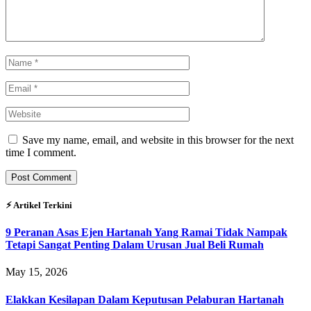
Save my name, email, and website in this browser for the next
time I comment.
⚡︎ Artikel Terkini
9 Peranan Asas Ejen Hartanah Yang Ramai Tidak Nampak
Tetapi Sangat Penting Dalam Urusan Jual Beli Rumah
May 15, 2026
Elakkan Kesilapan Dalam Keputusan Pelaburan Hartanah