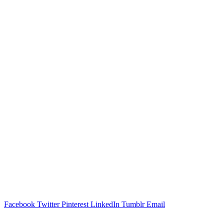
Facebook
Twitter
Pinterest
LinkedIn
Tumblr
Email