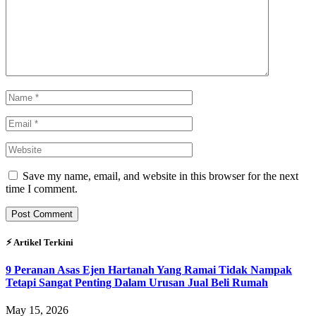
Save my name, email, and website in this browser for the next
time I comment.
⚡︎ Artikel Terkini
9 Peranan Asas Ejen Hartanah Yang Ramai Tidak Nampak
Tetapi Sangat Penting Dalam Urusan Jual Beli Rumah
May 15, 2026