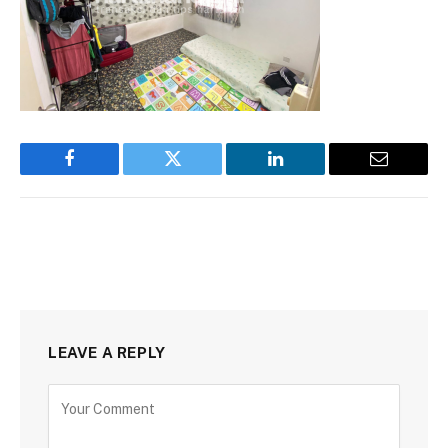
Facebook
Twitter
LinkedIn
Email
LEAVE A REPLY