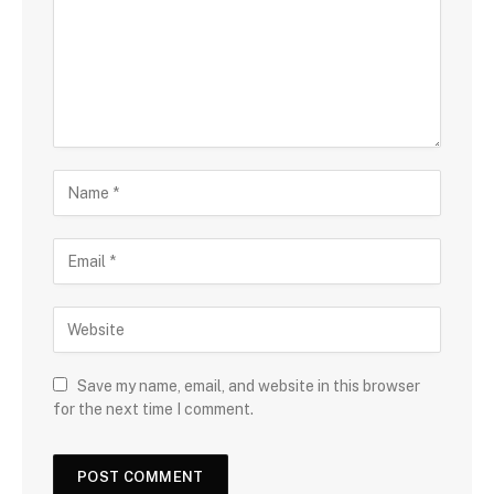
Save my name, email, and website in this browser
for the next time I comment.