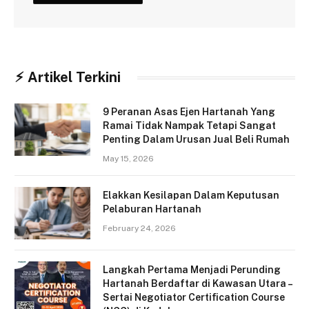
⚡︎ Artikel Terkini
9 Peranan Asas Ejen Hartanah Yang
Ramai Tidak Nampak Tetapi Sangat
Penting Dalam Urusan Jual Beli Rumah
May 15, 2026
Elakkan Kesilapan Dalam Keputusan
Pelaburan Hartanah
February 24, 2026
Langkah Pertama Menjadi Perunding
Hartanah Berdaftar di Kawasan Utara –
Sertai Negotiator Certification Course