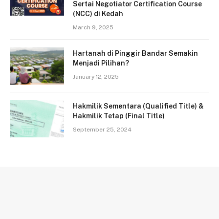
Sertai Negotiator Certification Course
(NCC) di Kedah
March 9, 2025
Hartanah di Pinggir Bandar Semakin
Menjadi Pilihan?
January 12, 2025
Hakmilik Sementara (Qualified Title) &
Hakmilik Tetap (Final Title)
September 25, 2024