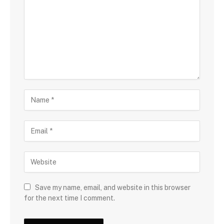
Save my name, email, and website in this browser
for the next time I comment.