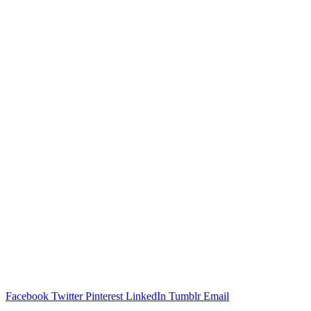
Facebook
Twitter
Pinterest
LinkedIn
Tumblr
Email