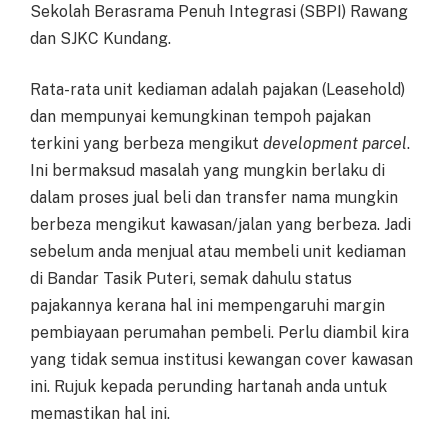
Sekolah Berasrama Penuh Integrasi (SBPI) Rawang
dan SJKC Kundang.
Rata-rata unit kediaman adalah pajakan (Leasehold)
dan mempunyai kemungkinan tempoh pajakan
terkini yang berbeza mengikut
development parcel
.
Ini bermaksud masalah yang mungkin berlaku di
dalam proses jual beli dan transfer nama mungkin
berbeza mengikut kawasan/jalan yang berbeza. Jadi
sebelum anda menjual atau membeli unit kediaman
di Bandar Tasik Puteri, semak dahulu status
pajakannya kerana hal ini mempengaruhi margin
pembiayaan perumahan pembeli. Perlu diambil kira
yang tidak semua institusi kewangan cover kawasan
ini. Rujuk kepada perunding hartanah anda untuk
memastikan hal ini.