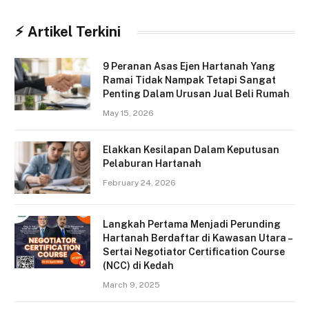
⚡︎ Artikel Terkini
9 Peranan Asas Ejen Hartanah Yang
Ramai Tidak Nampak Tetapi Sangat
Penting Dalam Urusan Jual Beli Rumah
May 15, 2026
Elakkan Kesilapan Dalam Keputusan
Pelaburan Hartanah
February 24, 2026
Langkah Pertama Menjadi Perunding
Hartanah Berdaftar di Kawasan Utara –
Sertai Negotiator Certification Course
(NCC) di Kedah
March 9, 2025