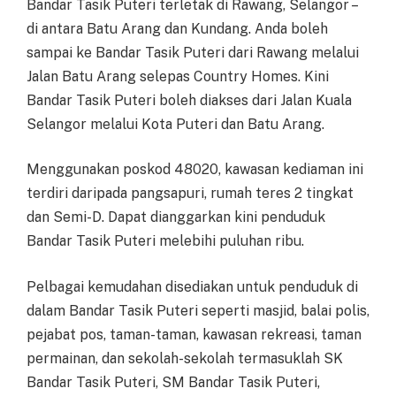
Bandar Tasik Puteri terletak di Rawang, Selangor –
di antara Batu Arang dan Kundang. Anda boleh
sampai ke Bandar Tasik Puteri dari Rawang melalui
Jalan Batu Arang selepas Country Homes. Kini
Bandar Tasik Puteri boleh diakses dari Jalan Kuala
Selangor melalui Kota Puteri dan Batu Arang.
Menggunakan poskod 48020, kawasan kediaman ini
terdiri daripada pangsapuri, rumah teres 2 tingkat
dan Semi-D. Dapat dianggarkan kini penduduk
Bandar Tasik Puteri melebihi puluhan ribu.
Pelbagai kemudahan disediakan untuk penduduk di
dalam Bandar Tasik Puteri seperti masjid, balai polis,
pejabat pos, taman-taman, kawasan rekreasi, taman
permainan, dan sekolah-sekolah termasuklah SK
Bandar Tasik Puteri, SM Bandar Tasik Puteri,