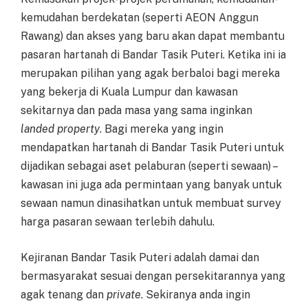
kemudahan berdekatan (seperti AEON Anggun
Rawang) dan akses yang baru akan dapat membantu
pasaran hartanah di Bandar Tasik Puteri. Ketika ini ia
merupakan pilihan yang agak berbaloi bagi mereka
yang bekerja di Kuala Lumpur dan kawasan
sekitarnya dan pada masa yang sama inginkan
landed property
. Bagi mereka yang ingin
mendapatkan hartanah di Bandar Tasik Puteri untuk
dijadikan sebagai aset pelaburan (seperti sewaan) –
kawasan ini juga ada permintaan yang banyak untuk
sewaan namun dinasihatkan untuk membuat survey
harga pasaran sewaan terlebih dahulu.
Kejiranan Bandar Tasik Puteri adalah damai dan
bermasyarakat sesuai dengan persekitarannya yang
agak tenang dan
private
. Sekiranya anda ingin