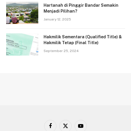
Hartanah di Pinggir Bandar Semakin
Menjadi Pilihan?
January 12, 2025
Hakmilik Sementara (Qualified Title) &
Hakmilik Tetap (Final Title)
September 25, 2024
Facebook
X
YouTube