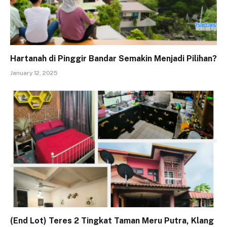
Hartanah di Pinggir Bandar Semakin Menjadi Pilihan?
January 12, 2025
(End Lot) Teres 2 Tingkat Taman Meru Putra, Klang