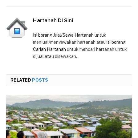
Hartanah Di Sini
Isi borang Jual/Sewa Hartanah
untuk
menjual/menyewakan hartanah atau
isi borang
Carian Hartanah
untuk mencari hartanah untuk
dijual atau disewakan.
RELATED
POSTS