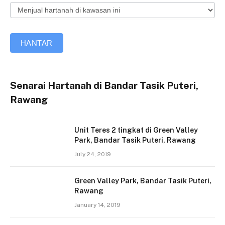
HANTAR
Senarai Hartanah di Bandar Tasik Puteri,
Rawang
Unit Teres 2 tingkat di Green Valley
Park, Bandar Tasik Puteri, Rawang
July 24, 2019
Green Valley Park, Bandar Tasik Puteri,
Rawang
January 14, 2019