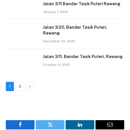
Jalan 3/11 Bandar Tasik Puteri Rawang
January 7, 2019
Jalan 3/20, Bandar Tasik Puteri,
Rawang
December 26, 2015
Jalan 3/11, Bandar Tasik Puteri, Rawang
October 11, 2015
Next
1
2
Facebook
Twitter
LinkedIn
Email