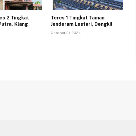
es 2 Tingkat
Teres 1 Tingkat Taman
utra, Klang
Jenderam Lestari, Dengkil
October 21, 2024