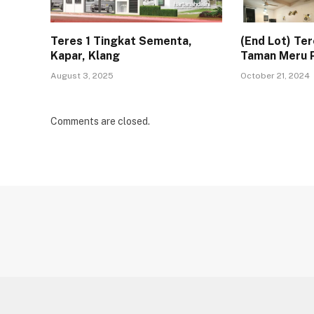
Teres 1 Tingkat Sementa,
(End Lot) Ter
Kapar, Klang
Taman Meru P
August 3, 2025
October 21, 2024
Comments are closed.