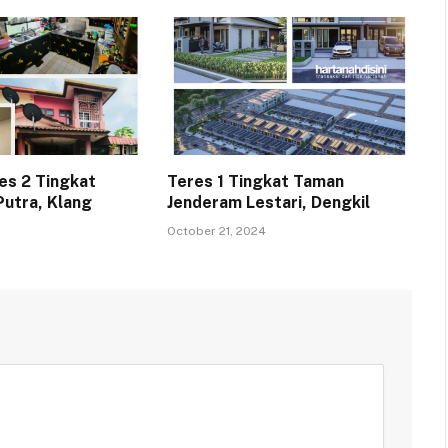
es 2 Tingkat
Teres 1 Tingkat Taman
utra, Klang
Jenderam Lestari, Dengkil
October 21, 2024