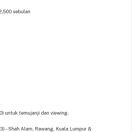
2,500 sebulan
untuk temujanji dan viewing.
3) – Shah Alam, Rawang, Kuala Lumpur &