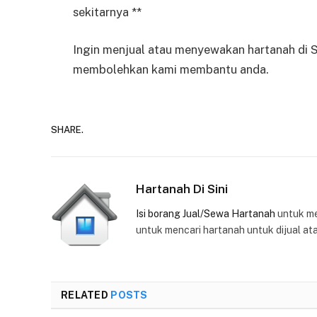
sekitarnya **
Ingin menjual atau menyewakan hartanah di 
membolehkan kami membantu anda.
SHARE.
Hartanah Di Sini
Isi borang Jual/Sewa Hartanah
untuk m
untuk mencari hartanah untuk dijual at
RELATED
POSTS