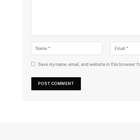
Save my name, email, and website in this browser f