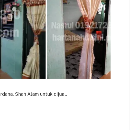
rdana, Shah Alam untuk dijual.
D