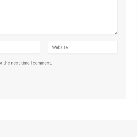
or the next time I comment.