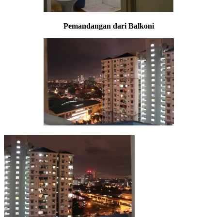
Pemandangan dari Balkoni