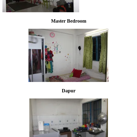
Master Bedroom
Dapur