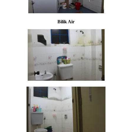
Bilik Air