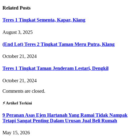
Related
Posts
Teres 1 Tingkat Sementa, Kapar, Klang
August 3, 2025
(End Lot) Teres 2 Tingkat Taman Meru Putra, Klang
October 21, 2024
Teres 1 Tingkat Taman Jenderam Lestari, Dengkil
October 21, 2024
Comments are closed.
⚡︎ Artikel Terkini
9 Peranan Asas Ejen Hartanah Yang Ramai Tidak Nampak
Tetapi Sangat Penting Dalam Urusan Jual Beli Rumah
May 15, 2026