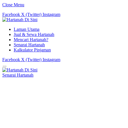
Close Menu
Facebook
X (Twitter)
Instagram
Laman Utama
Jual & Sewa Hartanah
Mencari Hartanah?
Senarai Hartanah
Kalkulator Pinjaman
Facebook
X (Twitter)
Instagram
Senarai Hartanah