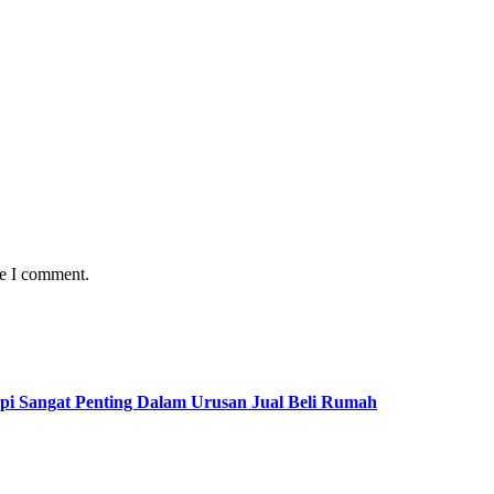
me I comment.
pi Sangat Penting Dalam Urusan Jual Beli Rumah