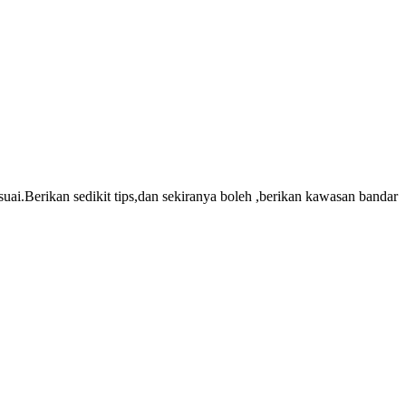
ai.Berikan sedikit tips,dan sekiranya boleh ,berikan kawasan bandar