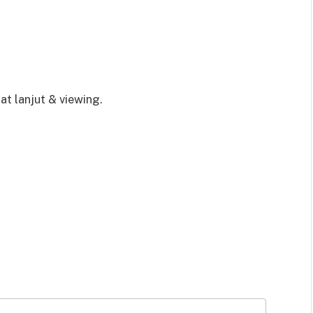
 lanjut & viewing.