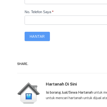
No. Telefon Saya
*
HANTAR
SHARE.
Hartanah Di Sini
Isi borang Jual/Sewa Hartanah
untuk m
untuk mencari hartanah untuk dijual at