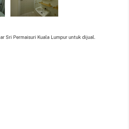
ar Sri Permaisuri Kuala Lumpur untuk dijual.