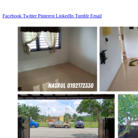
Facebook
Twitter
Pinterest
LinkedIn
Tumblr
Email